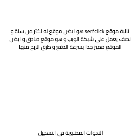
ثانية موقع
serfclick
هو ايضن موقع له اكثر من سنة و
نصف يعمل علي شبكة الويب و هو موقع صادق و ايضن
الموقع مميز جدا بسرعة الدفع و طرق الربح منها
الادوات المطلوبة في التسجيل