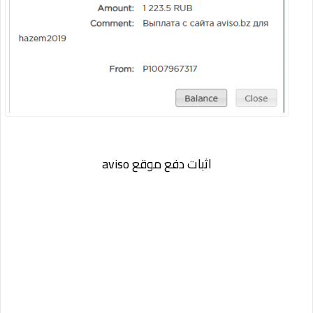
اثبات دفع موقع
aviso