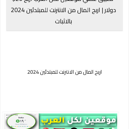
دولار | اربح المال من الانترنت للمبتدئين 2024
بالاثبات
اربح المال من الانترنت للمبتدئين 2024