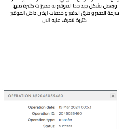
ويعمل بشكل جيد جدا الموقع به مميزات كثيرة منها
سرعة الدفع و طرق الدفع و خدمات ايضن داخل الموقع
كثيرة نتعرف عليه الان