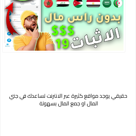
حقيقي يوجد مواقع كثيرة عبر الانترنت تساعدك في جني
المال او جمع المال بسهولة