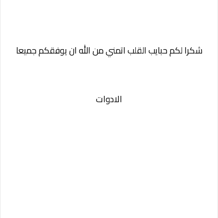
شكرا لكم حبايب القلب اتمني من الله ان يوفقكم جميعا
الادوات