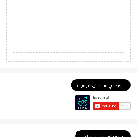
اشترك في قناتنا علي اليوتيوب
مواقع التواصل الإجتماعي