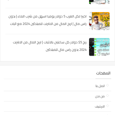
اخيرا لكل العرب 5 دولار يوميا اسهل من شرب الماء | بدون
راس مال | اربح المال من الانترنت للمبتدئين 2024 مع اثبات
السحب
ربح 5$ دولار كل ساعتين بالاثبات | اربح المال من الانترنت
2024 بدون راس مال للمبتدئين
الصفحات
اتصل بنا
من نحن
الارشيف