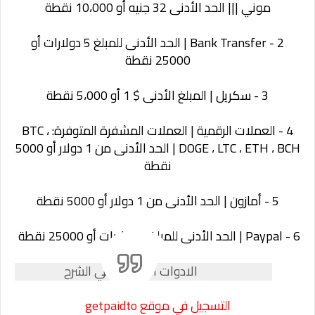
موني ||| الحد الأدنى 32 جنيه أو 10،000 نقطة
Bank Transfer - 2 | الحد الأدنى للمبلغ 5 دولارات أو
25000 نقطة
3 - سكريل | المبلغ الأدنى $ 1 أو 5،000 نقطة
4 - العملات الرقمية | العملات المشفرة المتوفرة: BTC ،
DOGE ، LTC ، ETH ، BCH | الحد الأدنى من 1 دولار أو 5000
نقطة
5 - أمازون | الحد الأدنى من 1 دولار أو 5000 نقطة
6 - Paypal | الحد الأدنى للمبلغ 5 دولارات أو 25000 نقطة
الادوات المطلوبة في الشرح
التسجيل في موقع
getpaidto