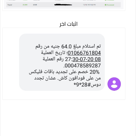
اثبات اخر