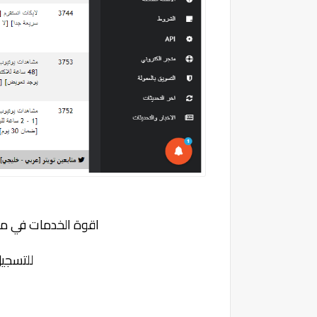
اقوة الخدمات في 
للتسجي