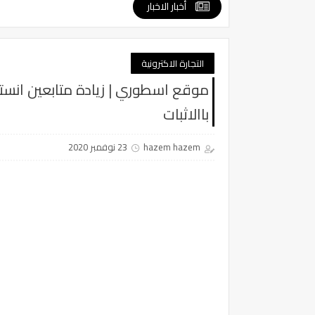
أخبار الاخبار
التجارة الاكترونية
باالاثبات
hazem hazem
23 نوفمبر 2020